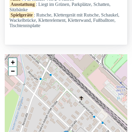
Ausstattung
: Liegt im Grünen, Parkplätze, Schatten,
Sitzbänke
Spielgeräte
: Rutsche, Klettergerät mit Rutsche, Schaukel,
Wackelbrücke, Kletterelement, Kletterwand, Fußballtore,
Tischtennisplatte
+
−