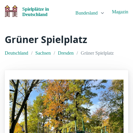
Spielplätze in
Magazin
Bundesland
Deutschland
Grüner Spielplatz
Deutschland
Sachsen
Dresden
Grüner Spielplatz