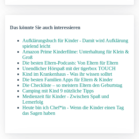
Das könnte Sie auch interessieren
Aufklärungsbuch für Kinder - Damit wird Aufklärung
spielend leicht
Amazon Prime Kinderfilme: Unterhaltung für Klein &
Groß
Die besten Eltern-Podcasts: Von Eltern für Eltern
Unendlicher Hörspaß mit der tigerbox TOUCH
Kind im Krankenhaus - Was ihr wissen solltet
Die besten Familien Apps für Eltern & Kinder
Die Checkliste – so meistern Eltern den Geburtstag
Camping mit Kind 9 nützliche Tipps
Medienzeit für Kinder - Zwischen Spaß und
Lernerfolg
Heute bin ich Chef*in - Wenn die Kinder einen Tag
das Sagen haben