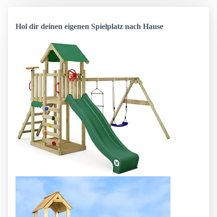
Hol dir deinen eigenen Spielplatz nach Hause