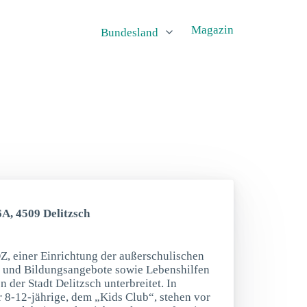
Magazin
Bundesland
6A, 4509 Delitzsch
 einer Einrichtung der außerschulischen
t- und Bildungsangebote sowie Lebenshilfen
 der Stadt Delitzsch unterbreitet. In
 8-12-jährige, dem „Kids Club“, stehen vor