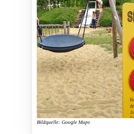
Bildquelle: Google Maps