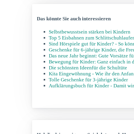
Das könnte Sie auch interessieren
Selbstbewusstsein stärken bei Kindern
Top 5 Eisbahnen zum Schlittschuhlaufe
Sind Hörspiele gut für Kinder? - So kö
Geschenke für 6-jährige Kinder, die Fr
Das neue Jahr beginnt: Gute Vorsätze fü
Bewegung für Kinder: Ganz einfach in d
Die schönsten Ideenfür die Schultüte
Kita Eingewöhnung - Wie ihr den Anfan
Tolle Geschenke für 3-jährige Kinder
Aufklärungsbuch für Kinder - Damit wir