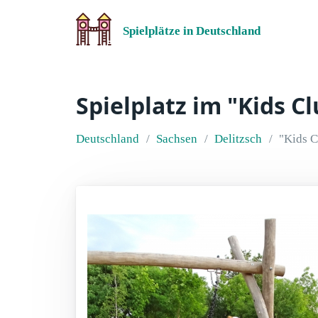
Spielplätze in Deutschland
Spielplatz im "Kids C
Deutschland
Sachsen
Delitzsch
"Kids C