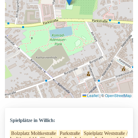
Leaflet
|
©
OpenStreetMap
Spielplätze in Willich:
Bolzplatz Moltkestraße
Parkstraße
Spielplatz Weststraße /