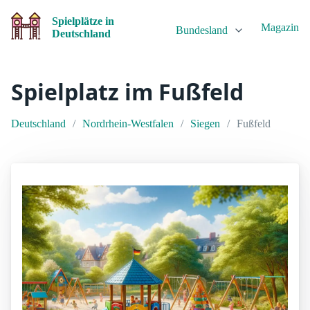
Spielplätze in
Magazin
Bundesland
Deutschland
Spielplatz im Fußfeld
Deutschland
Nordrhein-Westfalen
Siegen
Fußfeld