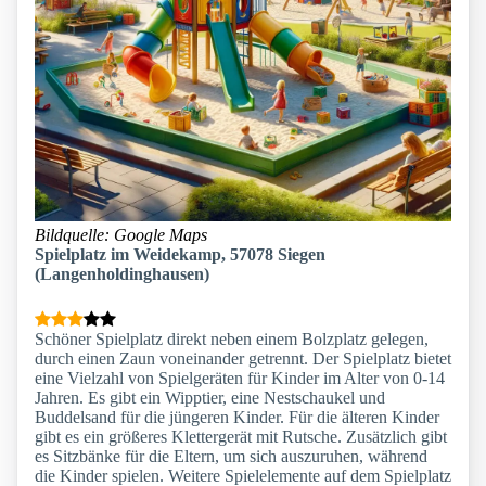
Bildquelle: Google Maps
Spielplatz im Weidekamp, 57078 Siegen
(Langenholdinghausen)
Schöner Spielplatz direkt neben einem Bolzplatz gelegen,
durch einen Zaun voneinander getrennt. Der Spielplatz bietet
eine Vielzahl von Spielgeräten für Kinder im Alter von 0-14
Jahren. Es gibt ein Wipptier, eine Nestschaukel und
Buddelsand für die jüngeren Kinder. Für die älteren Kinder
gibt es ein größeres Klettergerät mit Rutsche. Zusätzlich gibt
es Sitzbänke für die Eltern, um sich auszuruhen, während
die Kinder spielen. Weitere Spielelemente auf dem Spielplatz