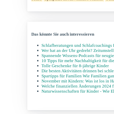
Das könnte Sie auch interessieren
Schlafberatungen und Schlafcoachings 
Wer hat an der Uhr gedreht? Zeitumstell
Spannende Wissens-Podcasts für neugie
10 Tipps für mehr Nachhaltigkeit für di
Tolle Geschenke für 8-jährige Kinder
Die besten Aktivitäten drinnen bei schl
Spartipps für Familien Wie Familien gan
November mit Kindern: Was ist los in 
Welche finanziellen Änderungen 2024 f
Naturwissenschaften für Kinder - Wie E