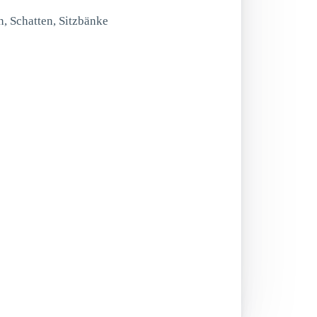
n, Schatten, Sitzbänke