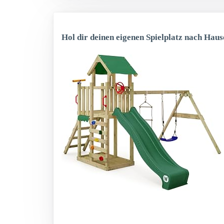
Hol dir deinen eigenen Spielplatz nach Haus