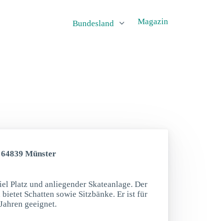
Magazin
Bundesland
, 64839 Münster
iel Platz und anliegender Skateanlage. Der
bietet Schatten sowie Sitzbänke. Er ist für
Jahren geeignet.