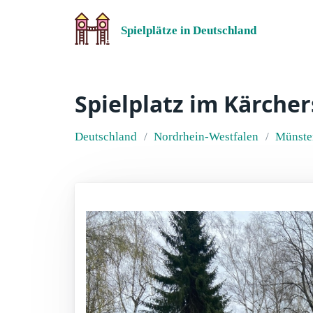
Spielplätze in Deutschland
Spielplatz im Kärche
Deutschland
Nordrhein-Westfalen
Münste