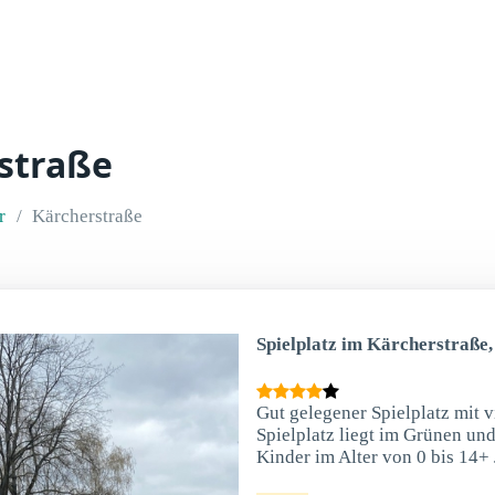
rstraße
r
Kärcherstraße
Spielplatz im Kärcherstraße
Gut gelegener Spielplatz mit v
Spielplatz liegt im Grünen und 
Kinder im Alter von 0 bis 14+ 