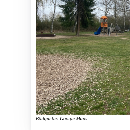
Bildquelle: Google Maps