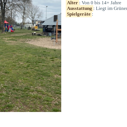
Alter
: Von 0 bis 14+ Jahre
Ausstattung
: Liegt im Grüne
Spielgeräte
: