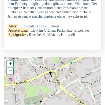
dem Feldweg möglich, jedoch gibt es keinen Mülleimer. Der
Spielplatz liegt im Grünen und bietet Parkplätze sowie
Sitzbänke. Schatten wird es wahrscheinlich erst in 10-15
Jahren geben, wenn die Kastanie etwas gewachsen ist.
Alter
: Für Kinder von 0-6 Jahren
Ausstattung
: Liegt im Grünen, Parkplätze, Sitzbänke
Spielgeräte
: Rutsche, Sandfläche, Karussell
+
−