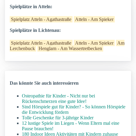
Spielplätze in Atteln:
Spielplatz Atteln - Agathastraße
Atteln - Am Spieker
Spielplätze in Lichtenau:
Spielplatz Atteln - Agathastraße
Atteln - Am Spieker
Am
Lerchenbuck
Henglarn - Am Wassertretbecken
Das könnte Sie auch interessieren
Osteopathie für Kinder - Nicht nur bei
Rückenschmerzen eine gute Idee!
Sind Hörspiele gut für Kinder? - So können Hörspiele
die Entwicklung fördern
Tolle Geschenke für 3-jährige Kinder
12 lustige Spiele im Liegen - Wenn Eltern mal eine
Pause brauchen!
180 Indoor Ideen Aktivitäten mit Kindern zuhause