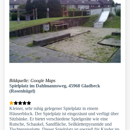
Bildquelle: Google Maps
Spielplatz im Dahlmannsweg, 45968 Gladbeck
(Rosenhügel)
Kleiner, sehr ruhig gelegener Spielplatz in einem
Häuserblock. Der Spielplatz ist eingezäunt und verfügt über
Sitzbänke. Er bietet verschiedene Spielgeräte wie eine
Rutsche, Schaukel, Sandfläche, Seilkletterpyramide und
Tischtennisplatte. Dieser Spielplatz ist speziell für Kinder im