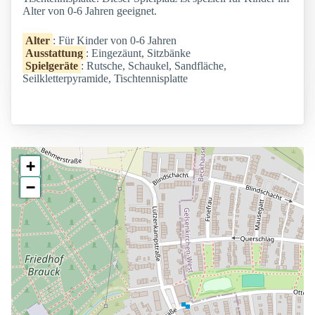
Alter von 0-6 Jahren geeignet.
Alter
: Für Kinder von 0-6 Jahren
Ausstattung
: Eingezäunt, Sitzbänke
Spielgeräte
: Rutsche, Schaukel, Sandfläche,
Seilkletterpyramide, Tischtennisplatte
+
−