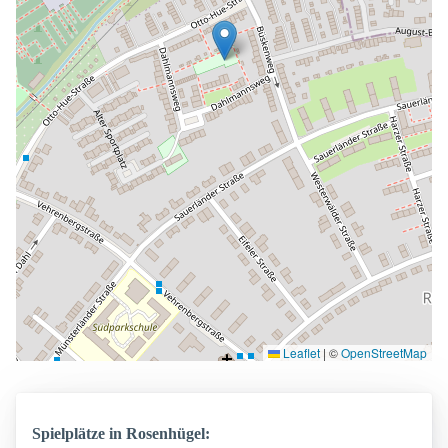
Leaflet
|
©
OpenStreetMap
Spielplätze in Rosenhügel: