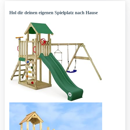
Hol dir deinen eigenen Spielplatz nach Hause