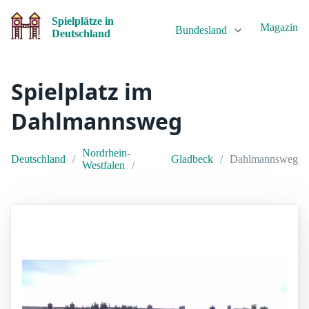
Spielplätze in
Magazin
Bundesland
Deutschland
Spielplatz im
Dahlmannsweg
Nordrhein-
Deutschland
Gladbeck
Dahlmannsweg
Westfalen