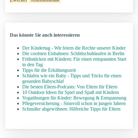
Das könnte Sie auch interessieren
Der Kindertag - Wir feiern die Rechte unserer Kinder
Die coolsten Eisbahnen: Schlittschuhlaufen in Berlin
Frühstücken mit Kindern: Für einen entspannten Start
in den Tag
Tipps für die Erkältungszeit
Schlafen wie ein Baby - Tipps und Tricks für einen
gesunden Babyschlaf
Die besten Eltern-Podcasts: Von Eltern für Eltern
10 Outdoor Ideen für Spiel und Spaß mit Kindern
Yogaübungen für Kinder: Bewegung & Entspannung
Pflegeversicherung - Sinnvoll schon in jungen Jahren
Schnuller abgewöhnen: Hilfreiche Tipps für Eltern