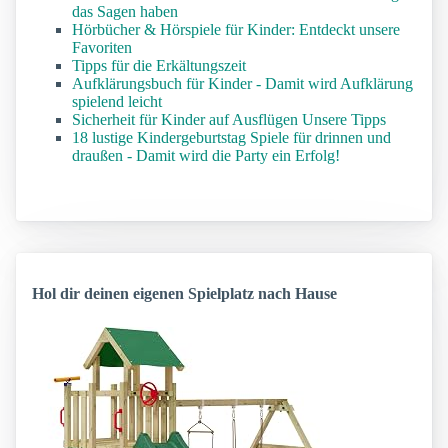
das Sagen haben
Hörbücher & Hörspiele für Kinder: Entdeckt unsere
Favoriten
Tipps für die Erkältungszeit
Aufklärungsbuch für Kinder - Damit wird Aufklärung
spielend leicht
Sicherheit für Kinder auf Ausflügen Unsere Tipps
18 lustige Kindergeburtstag Spiele für drinnen und
draußen - Damit wird die Party ein Erfolg!
Hol dir deinen eigenen Spielplatz nach Hause