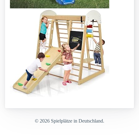
© 2026 Spielplätze in Deutschland.