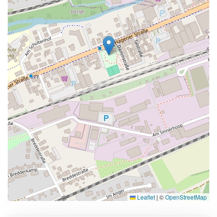
Leaflet
|
©
OpenStreetMap