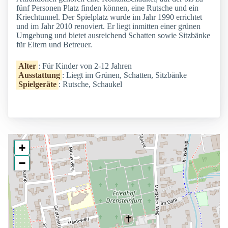
fünf Personen Platz finden können, eine Rutsche und ein
Kriechtunnel. Der Spielplatz wurde im Jahr 1990 errichtet
und im Jahr 2010 renoviert. Er liegt inmitten einer grünen
Umgebung und bietet ausreichend Schatten sowie Sitzbänke
für Eltern und Betreuer.
Alter
: Für Kinder von 2-12 Jahren
Ausstattung
: Liegt im Grünen, Schatten, Sitzbänke
Spielgeräte
: Rutsche, Schaukel
+
−