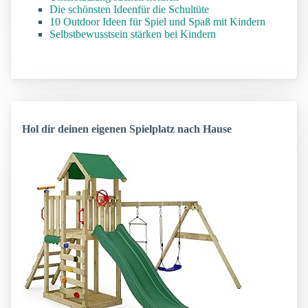
Die schönsten Ideenfür die Schultüte
10 Outdoor Ideen für Spiel und Spaß mit Kindern
Selbstbewusstsein stärken bei Kindern
Hol dir deinen eigenen Spielplatz nach Hause