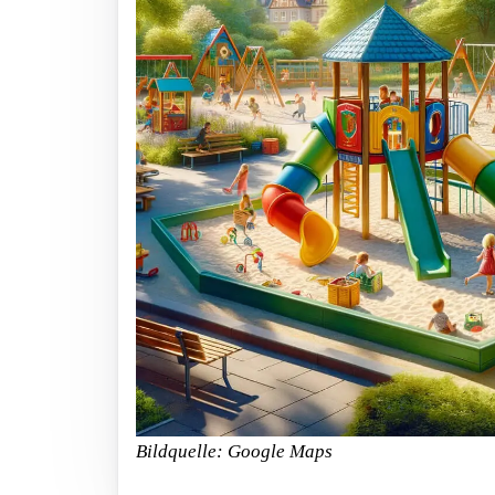
Bildquelle: Google Maps