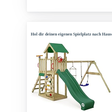
Hol dir deinen eigenen Spielplatz nach Haus