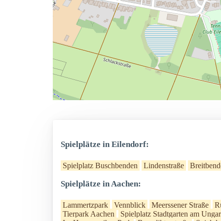
Spielplätze in Eilendorf:
Spielplatz Buschbenden
Lindenstraße
Breitbend
Spielplätze in Aachen:
Lammertzpark
Vennblick
Meerssener Straße
R
Tierpark Aachen
Spielplatz Stadtgarten am Ungar