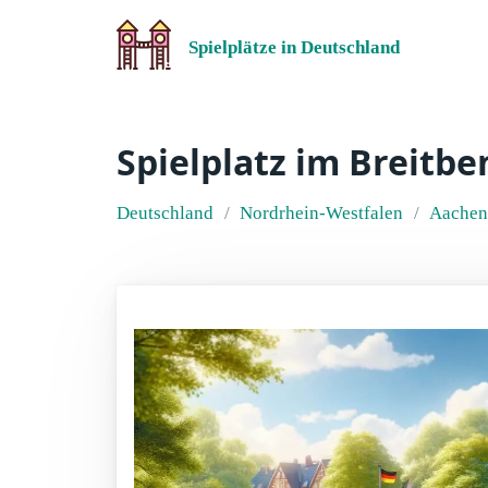
Spielplätze in Deutschland
Spielplatz im Breitb
Deutschland
Nordrhein-Westfalen
Aachen