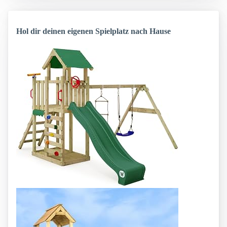
Hol dir deinen eigenen Spielplatz nach Hause