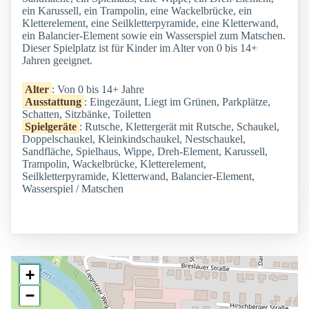
ein Karussell, ein Trampolin, eine Wackelbrücke, ein
Kletterelement, eine Seilkletterpyramide, eine Kletterwand,
ein Balancier-Element sowie ein Wasserspiel zum Matschen.
Dieser Spielplatz ist für Kinder im Alter von 0 bis 14+
Jahren geeignet.
Alter
: Von 0 bis 14+ Jahre
Ausstattung
: Eingezäunt, Liegt im Grünen, Parkplätze,
Schatten, Sitzbänke, Toiletten
Spielgeräte
: Rutsche, Klettergerät mit Rutsche, Schaukel,
Doppelschaukel, Kleinkindschaukel, Nestschaukel,
Sandfläche, Spielhaus, Wippe, Dreh-Element, Karussell,
Trampolin, Wackelbrücke, Kletterelement,
Seilkletterpyramide, Kletterwand, Balancier-Element,
Wasserspiel / Matschen
+
−