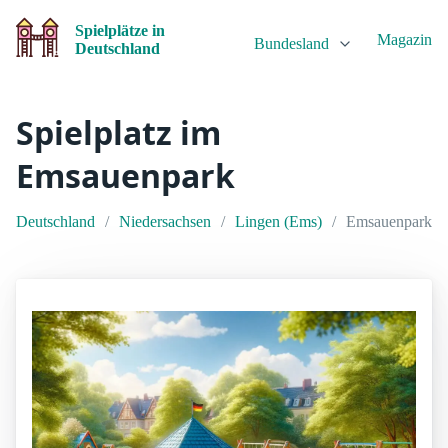
Spielplätze in
Magazin
Bundesland
Deutschland
Spielplatz im
Emsauenpark
Deutschland
Niedersachsen
Lingen (Ems)
Emsauenpark