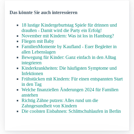
Das könnte Sie auch interessieren
18 lustige Kindergeburtstag Spiele für drinnen und
draußen - Damit wird die Party ein Erfolg!
November mit Kindern: Was ist los in Hamburg?
Fliegen mit Baby
FamilienMomente by Kaufland - Euer Begleiter in
allen Lebenslagen
Bewegung für Kinder: Ganz einfach in den Alltag
integrieren
Kinderkrankheiten: Die häufigsten Symptome und
Infektionen
Frühstücken mit Kindern: Für einen entspannten Start
in den Tag
Welche finanziellen Änderungen 2024 für Familien
anstehen
Richtig Zähne putzen: Alles rund um die
Zahngesundheit von Kindern
Die coolsten Eisbahnen: Schlittschuhlaufen in Berlin