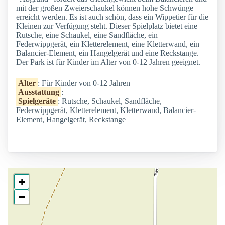
mit der großen Zweierschaukel können hohe Schwünge
erreicht werden. Es ist auch schön, dass ein Wippetier für die
Kleinen zur Verfügung steht. Dieser Spielplatz bietet eine
Rutsche, eine Schaukel, eine Sandfläche, ein
Federwippgerät, ein Kletterelement, eine Kletterwand, ein
Balancier-Element, ein Hangelgerät und eine Reckstange.
Der Park ist für Kinder im Alter von 0-12 Jahren geeignet.
Alter
: Für Kinder von 0-12 Jahren
Ausstattung
:
Spielgeräte
: Rutsche, Schaukel, Sandfläche,
Federwippgerät, Kletterelement, Kletterwand, Balancier-
Element, Hangelgerät, Reckstange
+
−