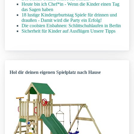
Heute bin ich Chef*in - Wenn die Kinder einen Tag
das Sagen haben
18 lustige Kindergeburtstag Spiele für drinnen und
draußen - Damit wird die Party ein Erfolg!
Die coolsten Eisbahnen: Schlittschuhlaufen in Berlin
Sicherheit für Kinder auf Ausflügen Unsere Tipps
Hol dir deinen eigenen Spielplatz nach Hause