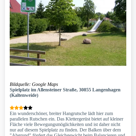
Bildquelle: Google Maps
Spielplatz im Allensteiner Straße, 30855 Langenhagen
(Kaltenweide)
Ein wunderschöner, breiter Hangrutsche lädt hier zum
parallelen Rutschen ein. Das Klettergerüst bietet auf kleiner
Fläche viele Bewegungsmöglichkeiten und ist daher nicht
nur auf diesem Spielplatz zu finden. Der Balken über dem
"Abgrund" fördert das Gleichgewicht beim Balancieren und