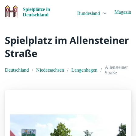
Spielplätze in
Magazin
Bundesland
Deutschland
Spielplatz im Allensteiner
Straße
Allensteiner
Deutschland
Niedersachsen
Langenhagen
Straße