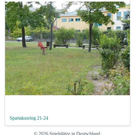
Spartakusring 21-24
© 2026 Spielplätze in Deutschland.