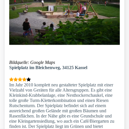
Bildquelle: Google Maps
Spielplatz im Bleichenweg, 34125 Kassel
Im Jahr 2010 komplett neu gestalteter Spielplatz mit einer
Vielzahl von Geräten für alle Altersgruppen. Es gibt eine
Kleinkind-Krabbelanlage, eine Nesthockerschaukel, eine
tolle große Turm-Kletterkombination und einen Riesen
Rutschenturm. Der Spielplatz befindet sich auf einem
ausreichend großen Gelände mit großen Bäumen und
Rasenflächen. In der Nähe gibt es eine Grundschule und
eine Kleingartensiedlung, wo auch ein Café/Biergarten zu
finden ist. Der Spielplatz liegt im Grünen und bietet