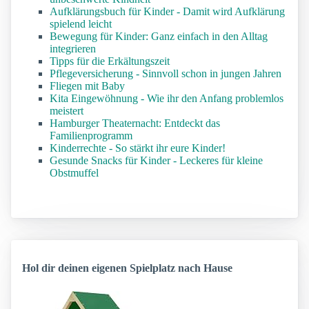
Aufklärungsbuch für Kinder - Damit wird Aufklärung
spielend leicht
Bewegung für Kinder: Ganz einfach in den Alltag
integrieren
Tipps für die Erkältungszeit
Pflegeversicherung - Sinnvoll schon in jungen Jahren
Fliegen mit Baby
Kita Eingewöhnung - Wie ihr den Anfang problemlos
meistert
Hamburger Theaternacht: Entdeckt das
Familienprogramm
Kinderrechte - So stärkt ihr eure Kinder!
Gesunde Snacks für Kinder - Leckeres für kleine
Obstmuffel
Hol dir deinen eigenen Spielplatz nach Hause