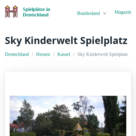
Spielplätze in
Magazin
Bundesland
Deutschland
Sky Kinderwelt Spielplatz
Deutschland
Hessen
Kassel
Sky Kinderwelt Spielplatz