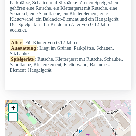
Parkplätze, Schatten und Sitzbänke. Zu den Spielgeräten
gehören eine Rutsche, ein Klettergerät mit Rutsche, eine
Schaukel, eine Sandfläche, ein Kletterelement, eine
Kletterwand, ein Balancier-Element und ein Hangelgerät.
Der Spielplatz ist für Kinder im Alter von 0-12 Jahren
geeignet.
Alter
: Für Kinder von 0-12 Jahren
Ausstattung
: Liegt im Grünen, Parkplätze, Schatten,
Sitzbänke
Spielgeräte
: Rutsche, Klettergerät mit Rutsche, Schaukel,
Sandfläche, Kletterelement, Kletterwand, Balancier-
Element, Hangelgerät
+
−