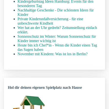
Kindergeburtstag Ideen Hamburg: Events für den
besonderen Tag
Nachhaltige Geschenke - Die schönsten Ideen für
Kinder
Private Kinderunfallversicherung - für eine
unbeschwerte Kindheit
Wer hat an der Uhr gedreht? Zeitumstellung einfach
erklärt.
Sonnenschutz im Winter: Warum Sonnenschutz für
Kinder immer wichtig ist
Heute bin ich Chef*in - Wenn die Kinder einen Tag
das Sagen haben
November mit Kindern: Was ist los in Berlin?
Hol dir deinen eigenen Spielplatz nach Hause