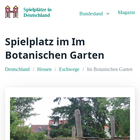
Spielplätze in
Magazin
Bundesland
Deutschland
Spielplatz im Im
Botanischen Garten
Deutschland
Hessen
Eschwege
Im Botanischen Garten