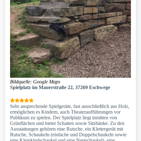
Bildquelle: Google Maps
Spielplatz im Mauerstraße 22, 37269 Eschwege
Sehr ansprechende Spielgeräte, fast ausschließlich aus Holz,
ermöglichen es Kindern, auch Theateraufführungen vor
Publikum zu spielen. Der Spielplatz liegt inmitten von
Grünflächen und bietet Schatten sowie Sitzbänke. Zu den
Ausstattungen gehören eine Rutsche, ein Klettergerät mit
Rutsche, Schaukeln (einfache und Doppelschaukeln sowie
eine Kleinkindschaukel und eine Nestschaukel), eine