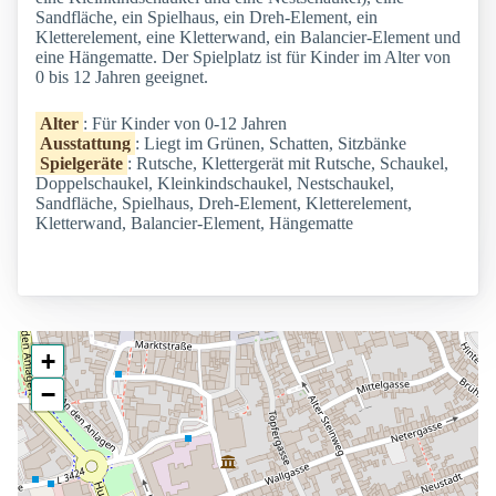
Sandfläche, ein Spielhaus, ein Dreh-Element, ein
Kletterelement, eine Kletterwand, ein Balancier-Element und
eine Hängematte. Der Spielplatz ist für Kinder im Alter von
0 bis 12 Jahren geeignet.
Alter
: Für Kinder von 0-12 Jahren
Ausstattung
: Liegt im Grünen, Schatten, Sitzbänke
Spielgeräte
: Rutsche, Klettergerät mit Rutsche, Schaukel,
Doppelschaukel, Kleinkindschaukel, Nestschaukel,
Sandfläche, Spielhaus, Dreh-Element, Kletterelement,
Kletterwand, Balancier-Element, Hängematte
+
−