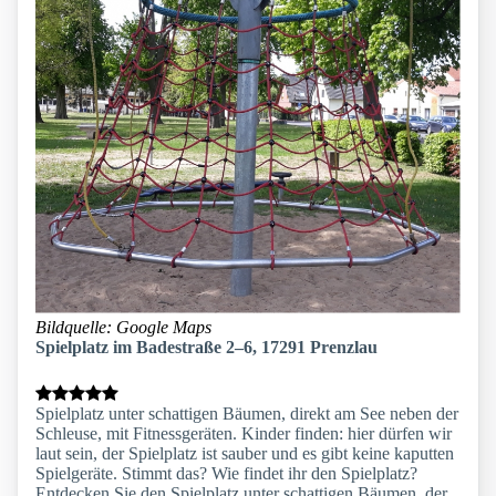
Bildquelle: Google Maps
Spielplatz im Badestraße 2–6, 17291 Prenzlau
Spielplatz unter schattigen Bäumen, direkt am See neben der
Schleuse, mit Fitnessgeräten. Kinder finden: hier dürfen wir
laut sein, der Spielplatz ist sauber und es gibt keine kaputten
Spielgeräte. Stimmt das? Wie findet ihr den Spielplatz?
Entdecken Sie den Spielplatz unter schattigen Bäumen, der