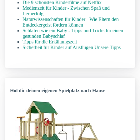
Die 9 schönsten Kinderfilme auf Netflix
Medienzeit für Kinder - Zwischen Spaß und
Lernerfolg
Naturwissenschaften für Kinder - Wie Eltern den
Entdeckergeist fördern können
Schlafen wie ein Baby - Tipps und Tricks für einen
gesunden Babyschlaf
Tipps für die Erkältungszeit
Sicherheit für Kinder auf Ausflügen Unsere Tipps
Hol dir deinen eigenen Spielplatz nach Hause