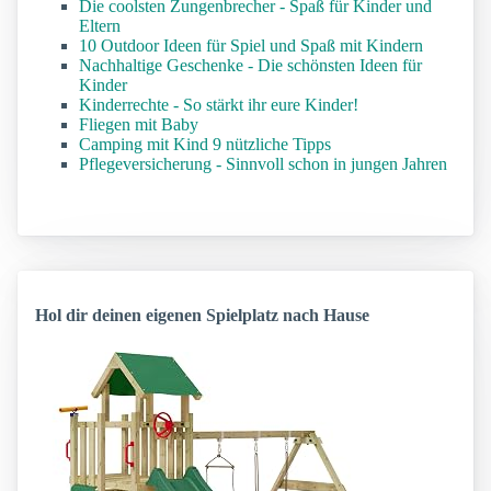
Die coolsten Zungenbrecher - Spaß für Kinder und
Eltern
10 Outdoor Ideen für Spiel und Spaß mit Kindern
Nachhaltige Geschenke - Die schönsten Ideen für
Kinder
Kinderrechte - So stärkt ihr eure Kinder!
Fliegen mit Baby
Camping mit Kind 9 nützliche Tipps
Pflegeversicherung - Sinnvoll schon in jungen Jahren
Hol dir deinen eigenen Spielplatz nach Hause