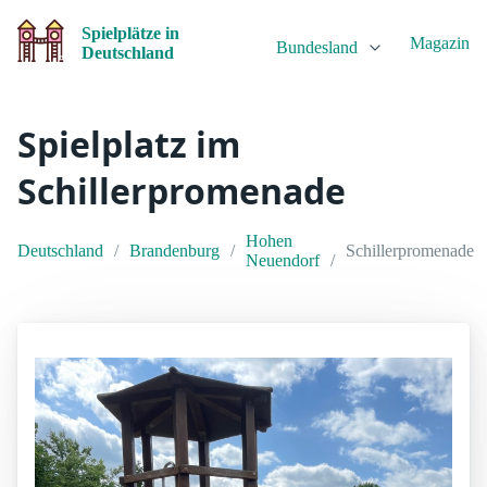
Spielplätze in
Magazin
Bundesland
Deutschland
Spielplatz im
Schillerpromenade
Hohen
Deutschland
Brandenburg
Schillerpromenade
Neuendorf