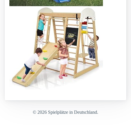
© 2026 Spielplätze in Deutschland.