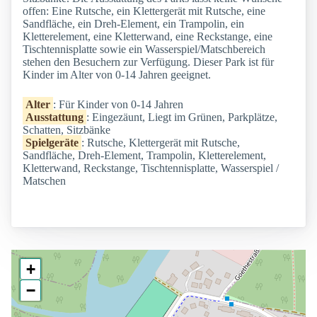
offen: Eine Rutsche, ein Klettergerät mit Rutsche, eine
Sandfläche, ein Dreh-Element, ein Trampolin, ein
Kletterelement, eine Kletterwand, eine Reckstange, eine
Tischtennisplatte sowie ein Wasserspiel/Matschbereich
stehen den Besuchern zur Verfügung. Dieser Park ist für
Kinder im Alter von 0-14 Jahren geeignet.
Alter
: Für Kinder von 0-14 Jahren
Ausstattung
: Eingezäunt, Liegt im Grünen, Parkplätze,
Schatten, Sitzbänke
Spielgeräte
: Rutsche, Klettergerät mit Rutsche,
Sandfläche, Dreh-Element, Trampolin, Kletterelement,
Kletterwand, Reckstange, Tischtennisplatte, Wasserspiel /
Matschen
+
−