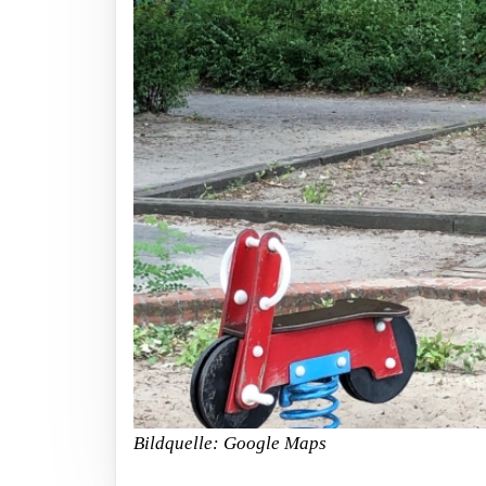
Bildquelle: Google Maps