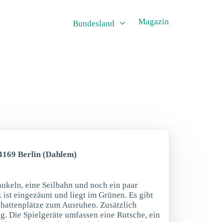
Magazin
Bundesland
14169 Berlin (Dahlem)
aukeln, eine Seilbahn und noch ein paar
 ist eingezäunt und liegt im Grünen. Es gibt
chattenplätze zum Ausruhen. Zusätzlich
g. Die Spielgeräte umfassen eine Rutsche, ein