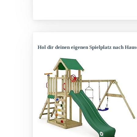
Hol dir deinen eigenen Spielplatz nach Haus