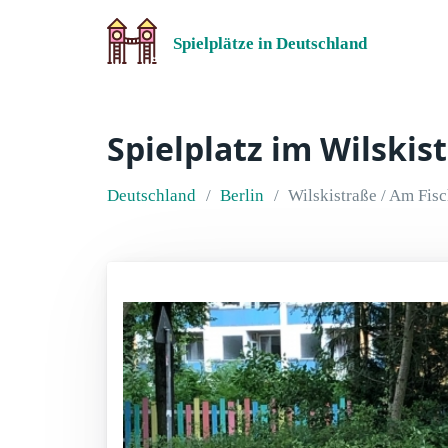
Spielplätze in Deutschland
Spielplatz im Wilskis
Deutschland
Berlin
Wilskistraße / Am Fisc