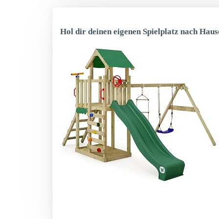
Hol dir deinen eigenen Spielplatz nach Haus