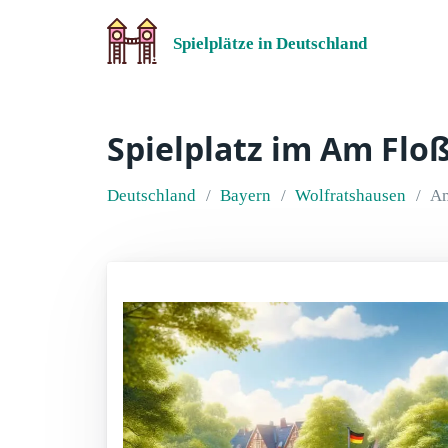
Spielplätze in Deutschland
Spielplatz im Am Flo
Deutschland
Bayern
Wolfratshausen
Am