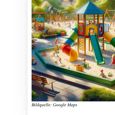
Bildquelle: Google Maps