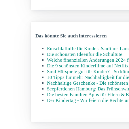
Das könnte Sie auch interessieren
Einschlafhilfe für Kinder: Sanft ins La
Die schönsten Ideenfür die Schultüte
Welche finanziellen Änderungen 2024 f
Die 9 schönsten Kinderfilme auf Netflix
Sind Hörspiele gut für Kinder? - So kö
10 Tipps für mehr Nachhaltigkeit für di
Nachhaltige Geschenke - Die schönsten 
Seepferdchen Hamburg: Das Frühschwi
Die besten Familien Apps für Eltern & 
Der Kindertag - Wir feiern die Rechte u