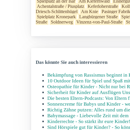
Spielplatz an der Isar
Am Kiefernwald
Eisnergu
Achentalstraße / Piusplatz
Keferloherstraße
Koll
Driesch-Schlittenhügel
Am Knie
Pasinger Fabrik
Spielplatz Kronepark
Langbürgener Straße
Spie
Straße
Soldnerweg
Vinzenz-von-Paul-Straße
St
Das könnte Sie auch interessieren
Bekämpfung von Rassismus beginnt in K
10 Outdoor Ideen für Spiel und Spaß mi
Osteopathie für Kinder - Nicht nur bei
Sicherheit für Kinder auf Ausflügen Un
Die besten Eltern-Podcasts: Von Eltern f
Sonnencreme für Babys und Kinder - welc
Richtig Zähne putzen: Alles rund um d
Babymassage - Liebevolle Zeit mit dem
Kinderrechte - So stärkt ihr eure Kinder
Sind Hörspiele gut für Kinder? - So kö