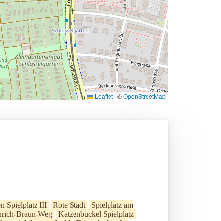
Leaflet
|
©
OpenStreetMap
 Spielplatz III
Rote Stadt
Spielplatz am
nrich-Braun-Weg
Katzenbuckel Spielplatz