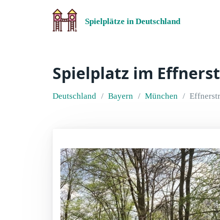
Spielplätze in Deutschland
Spielplatz im Effners
Deutschland
Bayern
München
Effnerst