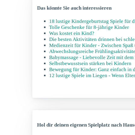
Das könnte Sie auch interessieren
18 lustige Kindergeburtstag Spiele für 
Tolle Geschenke für 8-jährige Kinder
Was kostet ein Kind?
Die besten Aktivitäten drinnen bei schl
Medienzeit für Kinder - Zwischen Spaß 
Abwechslungsreiche Frühlingsaktivität
Babymassage - Liebevolle Zeit mit dem
Selbstbewusstsein stärken bei Kindern
Bewegung für Kinder: Ganz einfach in d
12 lustige Spiele im Liegen - Wenn Elte
Hol dir deinen eigenen Spielplatz nach Haus