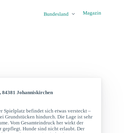
Magazin
Bundesland
2, 84381 Johanniskirchen
r Spielplatz befindet sich etwas versteckt –
ei Grundstücken hindurch. Die Lage ist sehr
Bäume. Vom Gesamteindruck her wirkt der
r gepflegt. Hunde sind nicht erlaubt. Der