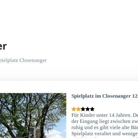
er
pielplatz Closenanger
Spielplatz im Closenanger 1
Für Kinder unter 14 Jahren. De
der Eingang liegt zwischen zw
ruhig und es gibt viele alte 
Spielplatz veraltet und wenige