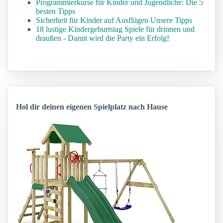
Programmierkurse für Kinder und Jugendliche: Die 5
besten Tipps
Sicherheit für Kinder auf Ausflügen Unsere Tipps
18 lustige Kindergeburtstag Spiele für drinnen und
draußen - Damit wird die Party ein Erfolg!
Hol dir deinen eigenen Spielplatz nach Hause