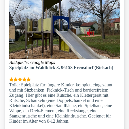
Bildquelle: Google Maps
Spielplatz im Waldblick 8, 96158 Frensdorf (Birkach)
Toller Spielplatz für jüngere Kinder, komplett eingezäunt
und mit Sitzbänken, Picknick-Tisch und barrierefreiem
Zugang. Hier gibt es eine Rutsche, ein Klettergerät mit
Rutsche, Schaukeln (eine Doppelschaukel und eine
Kleinkindschaukel), eine Sandfläche, ein Spielhaus, eine
Wippe, ein Dreh-Element, eine Reckstange, eine
Stangenrutsche und eine Kleinkindrutsche. Geeignet für
Kinder im Alter von 0-12 Jahren.