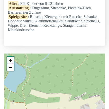
Alter
: Für Kinder von 0-12 Jahren
Ausstattung
: Eingezäunt, Sitzbänke, Picknick-Tisch,
Barrierefreier Zugang
Spielgeräte
: Rutsche, Klettergerät mit Rutsche, Schaukel,
Doppelschaukel, Kleinkindschaukel, Sandfläche, Spielhaus,
Wippe, Dreh-Element, Reckstange, Stangenrutsche,
Kleinkindrutsche
+
−