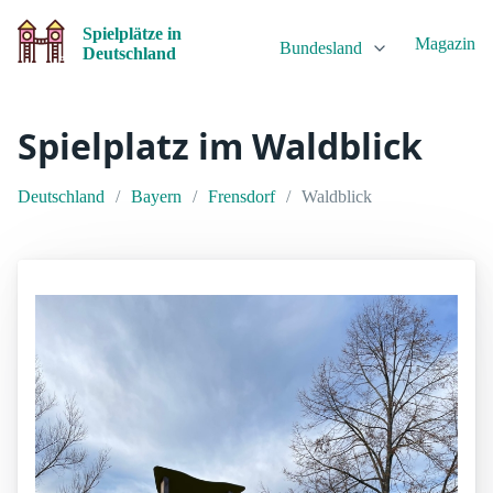
Spielplätze in
Magazin
Bundesland
Deutschland
Spielplatz im Waldblick
Deutschland
Bayern
Frensdorf
Waldblick