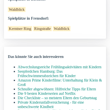
Waldblick
Spielplätze in Frensdorf:
Kerntner Ring
Ringstraße
Waldblick
Das könnte Sie auch interessieren
Abwechslungsreiche Frühlingsaktivitäten mit Kindern
Seepferdchen Hamburg: Das
Frühschwimmerabzeichen für Kinder
Amazon Prime Kinderfilme: Unterhaltung für Klein &
Groß
Schnuller abgewöhnen: Hilfreiche Tipps für Eltern
Die 9 besten Kinderserien auf Netflix
Die Checkliste – so meistern Eltern den Geburtstag
Private Kinderunfallversicherung - für eine
unbeschwerte Kindheit