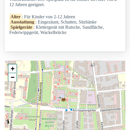
12 Jahren geeignet.
Alter
: Für Kinder von 2-12 Jahren
Ausstattung
: Eingezäunt, Schatten, Sitzbänke
Spielgeräte
: Klettergerät mit Rutsche, Sandfläche,
Federwippgerät, Wackelbrücke
+
−