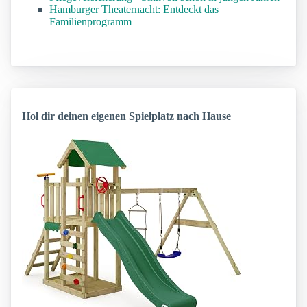
Hamburger Theaternacht: Entdeckt das
Familienprogramm
Hol dir deinen eigenen Spielplatz nach Hause