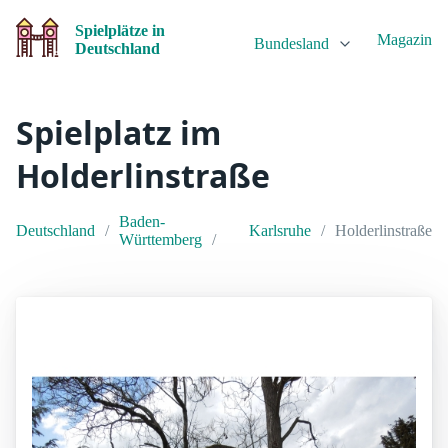
Spielplätze in
Magazin
Bundesland
Deutschland
Spielplatz im
Holderlinstraße
Baden-
Deutschland
Karlsruhe
Holderlinstraße
Württemberg