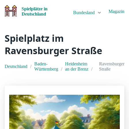
Spielplätze in
Magazin
Bundesland
Deutschland
Spielplatz im
Ravensburger Straße
Baden-
Heidenheim
Ravensburger
Deutschland
Württemberg
an der Brenz
Straße