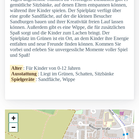
gemütliche Sitzbänke, auf denen Eltern entspannen können,
während ihre Kinder spielen. Der Spielplatz verfügt über
eine große Sandfläche, auf der die kleinen Besucher
Sandburgen bauen und ihrer Kreativität freien Lauf lassen
können. Außerdem gibt es eine Wippe, die für zusätzlichen
Spaß sorgt und die Kinder zum Lachen bringt. Der
Spielplatz im Grünen ist ein Ort, an dem Kinder ihre Energie
entfalten und neue Freunde finden können. Kommen Sie
vorbei und erleben Sie unvergessliche Momente voller Spiel
und Spaß!
Alter
: Für Kinder von 0-12 Jahren
Ausstattung
: Liegt im Grünen, Schatten, Sitzbänke
Spielgeräte
: Sandfläche, Wippe
+
−