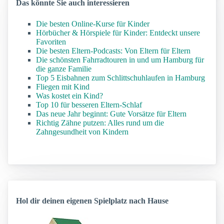
Das könnte Sie auch interessieren
Die besten Online-Kurse für Kinder
Hörbücher & Hörspiele für Kinder: Entdeckt unsere
Favoriten
Die besten Eltern-Podcasts: Von Eltern für Eltern
Die schönsten Fahrradtouren in und um Hamburg für
die ganze Familie
Top 5 Eisbahnen zum Schlittschuhlaufen in Hamburg
Fliegen mit Kind
Was kostet ein Kind?
Top 10 für besseren Eltern-Schlaf
Das neue Jahr beginnt: Gute Vorsätze für Eltern
Richtig Zähne putzen: Alles rund um die
Zahngesundheit von Kindern
Hol dir deinen eigenen Spielplatz nach Hause