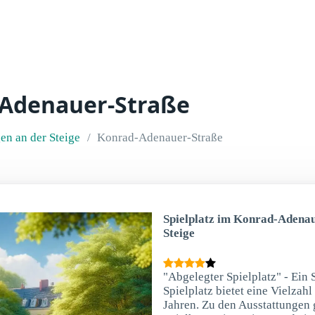
-Adenauer-Straße
en an der Steige
Konrad-Adenauer-Straße
Spielplatz im Konrad-Adenau
Steige
"Abgelegter Spielplatz" - Ein 
Spielplatz bietet eine Vielzah
Jahren. Zu den Ausstattungen 