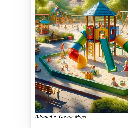
Bildquelle: Google Maps