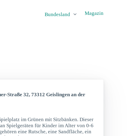
Magazin
Bundesland
er-Straße 32, 73312 Geislingen an der
Spielplatz im Grünen mit Sitzbänken. Dieser
l an Spielgeräten für Kinder im Alter von 0-6
gehören eine Rutsche, eine Sandfläche, ein