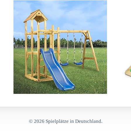
© 2026 Spielplätze in Deutschland.