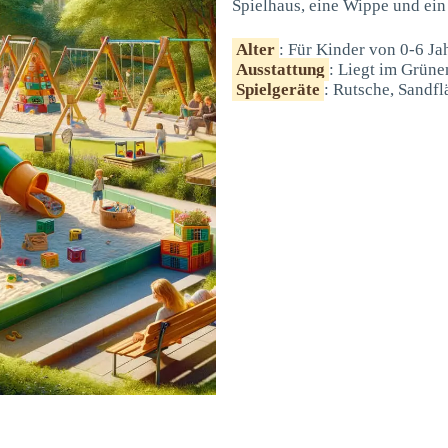
Spielhaus, eine Wippe und ein
Alter
: Für Kinder von 0-6 Ja
Ausstattung
: Liegt im Grüne
Spielgeräte
: Rutsche, Sandfl