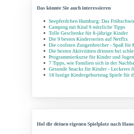
Das könnte Sie auch interessieren
Seepferdchen Hamburg: Das Frühschwi
Camping mit Kind 9 nützliche Tipps
Tolle Geschenke für 8-jährige Kinder
Die 9 besten Kinderserien auf Netflix
Die coolsten Zungenbrecher - Spaß für 
Die besten Aktivitäten drinnen bei schl
Programmierkurse für Kinder und Jugend
7 Tipps, wie Familien sich in der Nach
Gesunde Snacks für Kinder - Leckeres f
18 lustige Kindergeburtstag Spiele für 
Hol dir deinen eigenen Spielplatz nach Haus