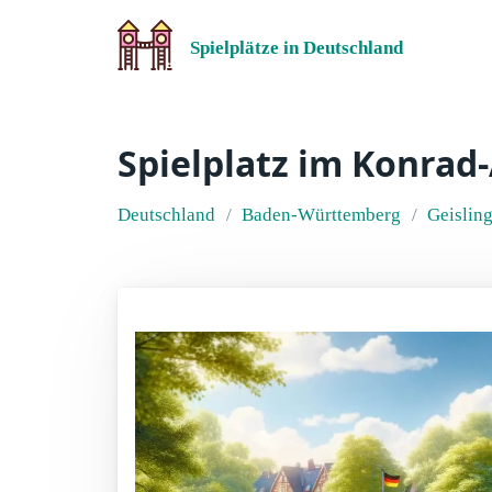
Spielplätze in Deutschland
Spielplatz im Konrad
Deutschland
Baden-Württemberg
Geisling