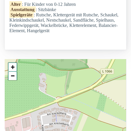
Alter
: Für Kinder von 0-12 Jahren
Ausstattung
: Sitzbänke
Spielgeräte
: Rutsche, Klettergerät mit Rutsche, Schaukel,
Kleinkindschaukel, Nestschaukel, Sandfläche, Spielhaus,
Federwippgerät, Wackelbrücke, Kletterelement, Balancier-
Element, Hangelgerät
+
−