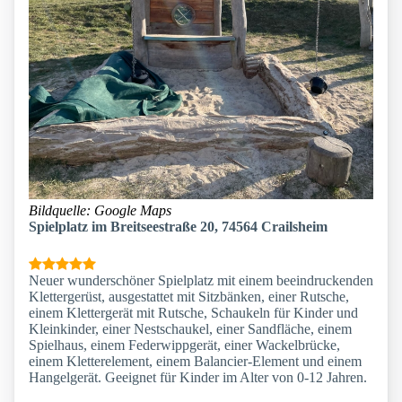
Bildquelle: Google Maps
Spielplatz im Breitseestraße 20, 74564 Crailsheim
Neuer wunderschöner Spielplatz mit einem beeindruckenden
Klettergerüst, ausgestattet mit Sitzbänken, einer Rutsche,
einem Klettergerät mit Rutsche, Schaukeln für Kinder und
Kleinkinder, einer Nestschaukel, einer Sandfläche, einem
Spielhaus, einem Federwippgerät, einer Wackelbrücke,
einem Kletterelement, einem Balancier-Element und einem
Hangelgerät. Geeignet für Kinder im Alter von 0-12 Jahren.