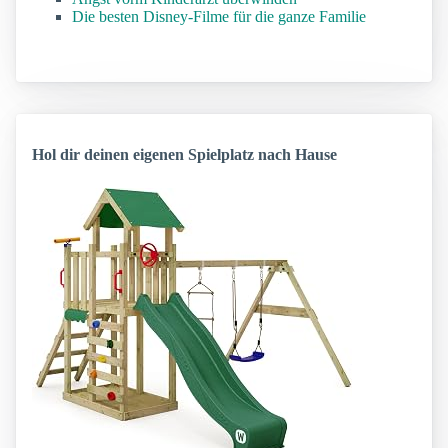
Die besten Disney-Filme für die ganze Familie
Hol dir deinen eigenen Spielplatz nach Hause