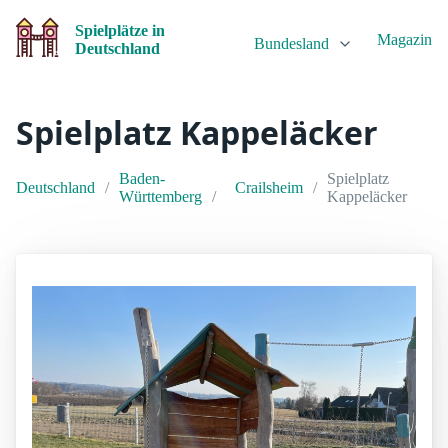
Spielplätze in
Magazin
Bundesland
Deutschland
Spielplatz Kappeläcker
Baden-
Spielplatz
Deutschland
Crailsheim
Württemberg
Kappeläcker