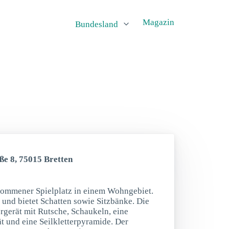
Magazin
Bundesland
ße 8, 75015 Bretten
ekommener Spielplatz in einem Wohngebiet.
 und bietet Schatten sowie Sitzbänke. Die
rgerät mit Rutsche, Schaukeln, eine
t und eine Seilkletterpyramide. Der