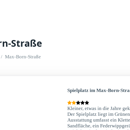
rn-Straße
Max-Born-Straße
Spielplatz im Max-Born-Stra
Kleiner, etwas in die Jahre g
Der Spielplatz liegt im Grünen
Ausstattung umfasst ein Klette
Sandfläche, ein Federwippgerä