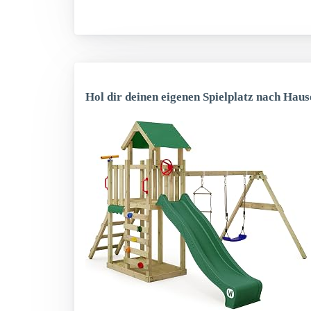
Hol dir deinen eigenen Spielplatz nach Haus