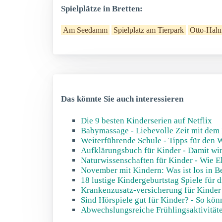
Spielplätze in Bretten:
Am Seedamm
Spielplatz am Tierpark
Otto-Hahn
Das könnte Sie auch interessieren
Die 9 besten Kinderserien auf Netflix
Babymassage - Liebevolle Zeit mit dem
Weiterführende Schule - Tipps für den 
Aufklärungsbuch für Kinder - Damit wir
Naturwissenschaften für Kinder - Wie E
November mit Kindern: Was ist los in B
18 lustige Kindergeburtstag Spiele für 
Krankenzusatz-versicherung für Kinder -
Sind Hörspiele gut für Kinder? - So kö
Abwechslungsreiche Frühlingsaktivität