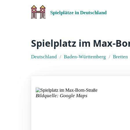
Spielplätze in Deutschland
Spielplatz im Max-Bo
Deutschland
Baden-Württemberg
Bretten
Bildquelle: Google Maps