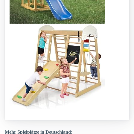
Mehr Spielplätze in Deutschland: