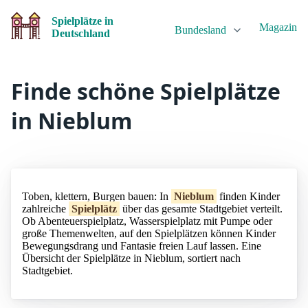
Spielplätze in
Magazin
Bundesland
Deutschland
Finde schöne Spielplätze
in Nieblum
Toben, klettern, Burgen bauen: In
Nieblum
finden Kinder
zahlreiche
Spielplätz
über das gesamte Stadtgebiet verteilt.
Ob Abenteuerspielplatz, Wasserspielplatz mit Pumpe oder
große Themenwelten, auf den Spielplätzen können Kinder
Bewegungsdrang und Fantasie freien Lauf lassen. Eine
Übersicht der Spielplätze in Nieblum, sortiert nach
Stadtgebiet.