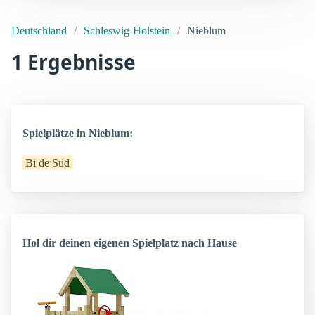
Deutschland
Schleswig-Holstein
Nieblum
1 Ergebnisse
Spielplätze in Nieblum:
Bi de Süd
Hol dir deinen eigenen Spielplatz nach Hause