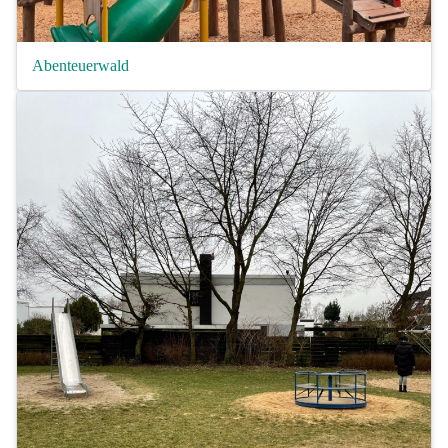
Abenteuerwald