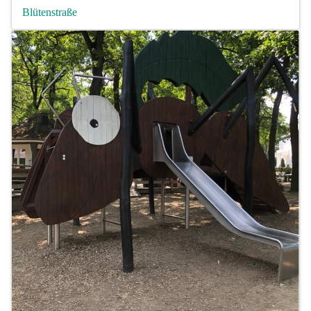
Blütenstraße