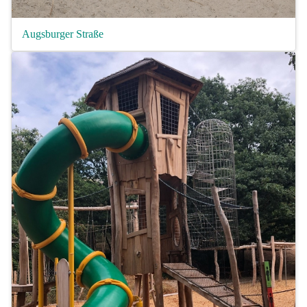
Augsburger Straße