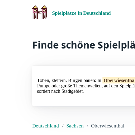
Spielplätze in Deutschland
Finde schöne Spielpl
Toben, klettern, Burgen bauen: In
Oberwiesentha
Pumpe oder große Themenwelten, auf den Spielplät
sortiert nach Stadtgebiet.
Deutschland
Sachsen
Oberwiesenthal