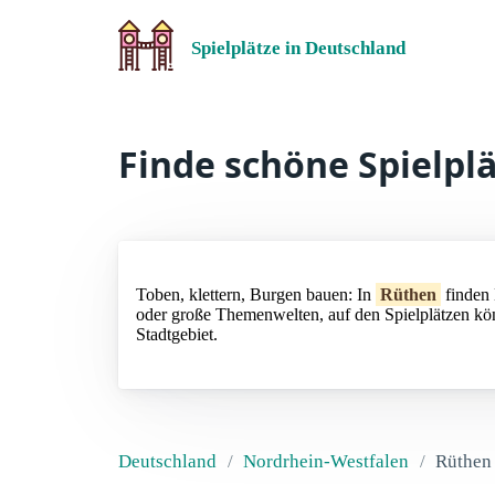
Spielplätze in Deutschland
Finde schöne Spielpl
Toben, klettern, Burgen bauen: In
Rüthen
finden 
oder große Themenwelten, auf den Spielplätzen kön
Stadtgebiet.
Deutschland
Nordrhein-Westfalen
Rüthen