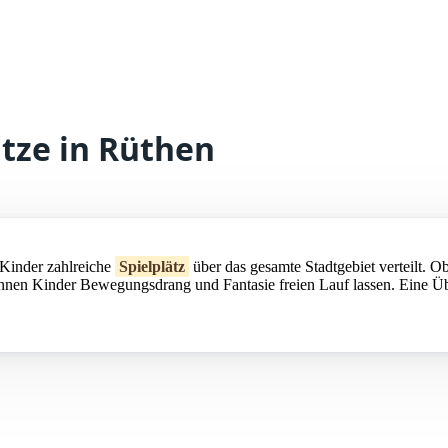
ätze in Rüthen
Kinder zahlreiche
Spielplätz
über das gesamte Stadtgebiet verteilt. O
nen Kinder Bewegungsdrang und Fantasie freien Lauf lassen. Eine Übers