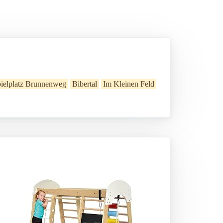
ielplatz Brunnenweg
Bibertal
Im Kleinen Feld