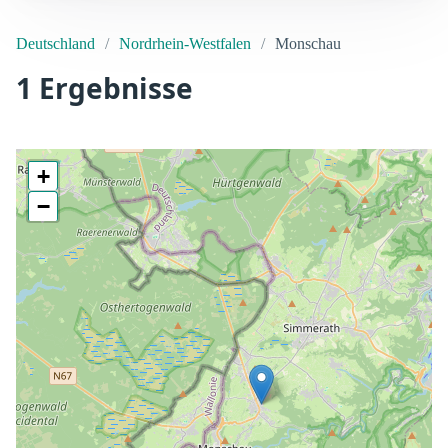
Deutschland
Nordrhein-Westfalen
Monschau
1 Ergebnisse
+
−