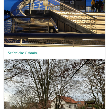
Seebrücke Grömitz