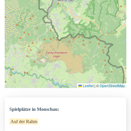
Leaflet
|
©
OpenStreetMap
Spielplätze in Monschau:
Auf der Rahm