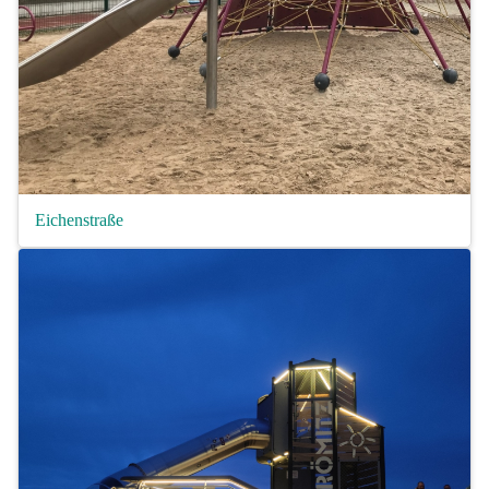
Eichenstraße