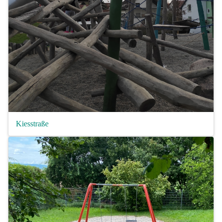
Kiesstraße