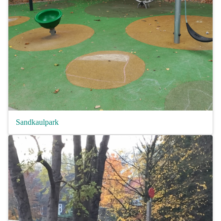
Sandkaulpark