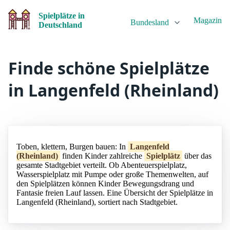
Spielplätze in
Magazin
Bundesland
Deutschland
Finde schöne Spielplätze
in Langenfeld (Rheinland)
Toben, klettern, Burgen bauen: In
Langenfeld
(Rheinland)
finden Kinder zahlreiche
Spielplätz
über das
gesamte Stadtgebiet verteilt. Ob Abenteuerspielplatz,
Wasserspielplatz mit Pumpe oder große Themenwelten, auf
den Spielplätzen können Kinder Bewegungsdrang und
Fantasie freien Lauf lassen. Eine Übersicht der Spielplätze in
Langenfeld (Rheinland), sortiert nach Stadtgebiet.