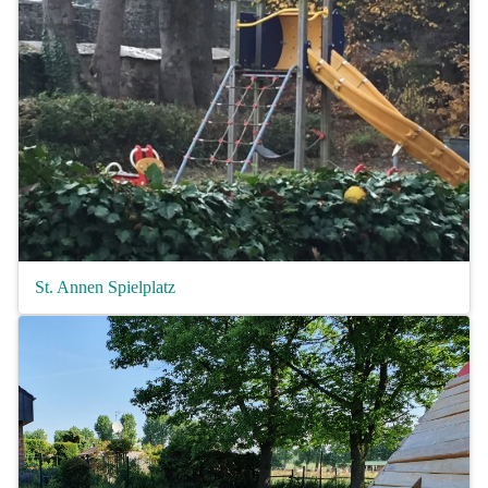
St. Annen Spielplatz