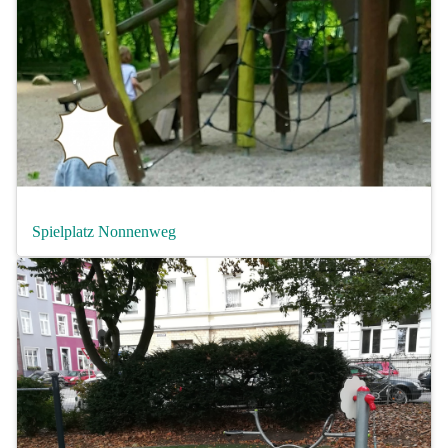
Spielplatz Nonnenweg