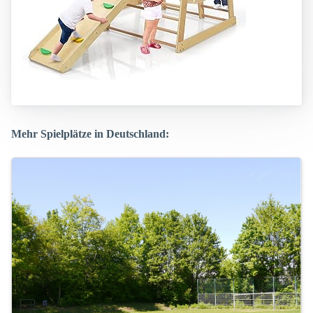
Mehr Spielplätze in Deutschland: