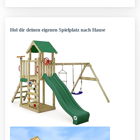
Hol dir deinen eigenen Spielplatz nach Hause