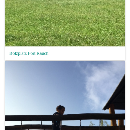
Bolzplatz Fort Rauch