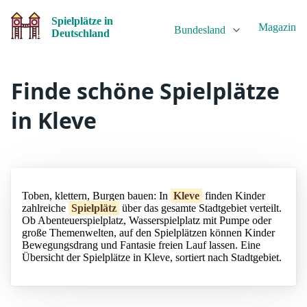
Spielplätze in
Magazin
Bundesland
Deutschland
Finde schöne Spielplätze
in Kleve
Toben, klettern, Burgen bauen: In
Kleve
finden Kinder
zahlreiche
Spielplätz
über das gesamte Stadtgebiet verteilt.
Ob Abenteuerspielplatz, Wasserspielplatz mit Pumpe oder
große Themenwelten, auf den Spielplätzen können Kinder
Bewegungsdrang und Fantasie freien Lauf lassen. Eine
Übersicht der Spielplätze in Kleve, sortiert nach Stadtgebiet.