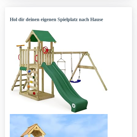
Hol dir deinen eigenen Spielplatz nach Hause