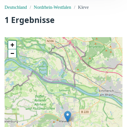
Deutschland
Nordrhein-Westfalen
Kleve
1 Ergebnisse
+
−