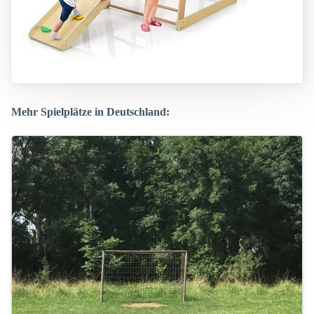
Mehr Spielplätze in Deutschland: