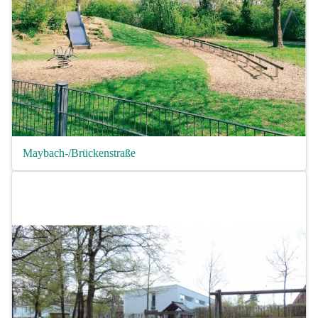
Maybach-/Brückenstraße