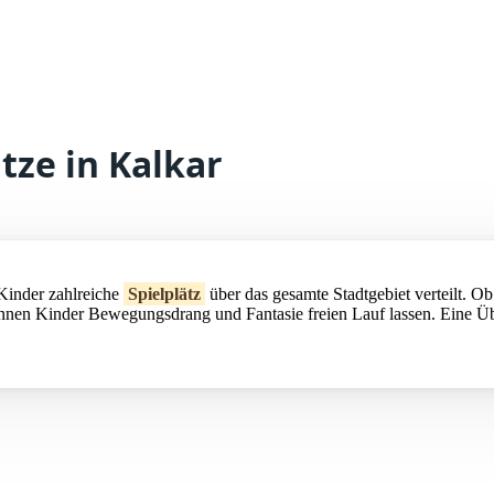
tze in Kalkar
Kinder zahlreiche
Spielplätz
über das gesamte Stadtgebiet verteilt. O
nen Kinder Bewegungsdrang und Fantasie freien Lauf lassen. Eine Übers