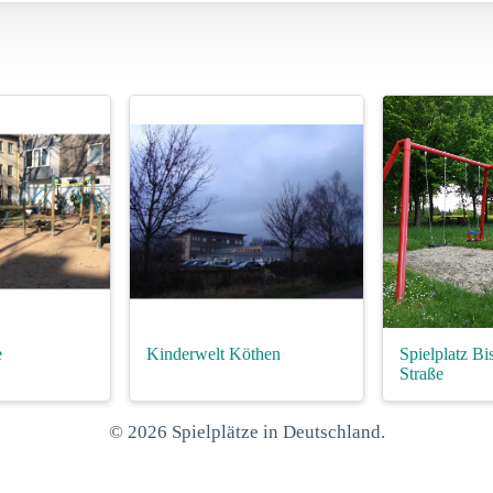
e
Kinderwelt Köthen
Spielplatz Bi
Straße
© 2026 Spielplätze in Deutschland.