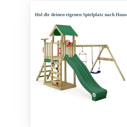
Hol dir deinen eigenen Spielplatz nach Haus