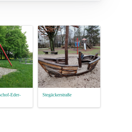
schof-Eder-
Stegäckerstraße