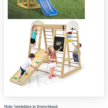
Mehr Spielplätze in Deutschland: