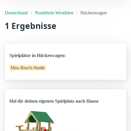
Deutschland
Nordrhein-Westfalen
Hückeswagen
1 Ergebnisse
Spielplätze in Hückeswagen:
Max-Bruch-Straße
Hol dir deinen eigenen Spielplatz nach Hause