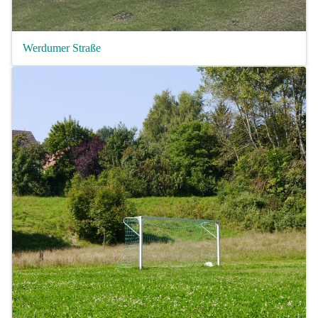
Werdumer Straße