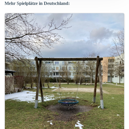
Mehr Spielplätze in Deutschland: