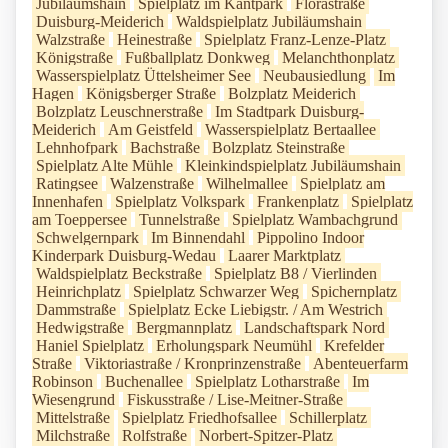
Jubiläumshain
Spielplatz im Kantpark
Florastraße
Duisburg-Meiderich
Waldspielplatz Jubiläumshain
Walzstraße
Heinestraße
Spielplatz Franz-Lenze-Platz
Königstraße
Fußballplatz Donkweg
Melanchthonplatz
Wasserspielplatz Üttelsheimer See
Neubausiedlung
Im
Hagen
Königsberger Straße
Bolzplatz Meiderich
Bolzplatz Leuschnerstraße
Im Stadtpark Duisburg-
Meiderich
Am Geistfeld
Wasserspielplatz Bertaallee
Lehnhofpark
Bachstraße
Bolzplatz Steinstraße
Spielplatz Alte Mühle
Kleinkindspielplatz Jubiläumshain
Ratingsee
Walzenstraße
Wilhelmallee
Spielplatz am
Innenhafen
Spielplatz Volkspark
Frankenplatz
Spielplatz
am Toeppersee
Tunnelstraße
Spielplatz Wambachgrund
Schwelgernpark
Im Binnendahl
Pippolino Indoor
Kinderpark Duisburg-Wedau
Laarer Marktplatz
Waldspielplatz Beckstraße
Spielplatz B8 / Vierlinden
Heinrichplatz
Spielplatz Schwarzer Weg
Spichernplatz
Dammstraße
Spielplatz Ecke Liebigstr. / Am Westrich
Hedwigstraße
Bergmannplatz
Landschaftspark Nord
Haniel Spielplatz
Erholungspark Neumühl
Krefelder
Straße
Viktoriastraße / Kronprinzenstraße
Abenteuerfarm
Robinson
Buchenallee
Spielplatz Lotharstraße
Im
Wiesengrund
Fiskusstraße / Lise-Meitner-Straße
Mittelstraße
Spielplatz Friedhofsallee
Schillerplatz
Milchstraße
Rolfstraße
Norbert-Spitzer-Platz