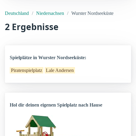
Deutschland
Niedersachsen
Wurster Nordseeküste
2 Ergebnisse
Spielplätze in Wurster Nordseeküste:
Piratenspielplatz
Lale Andersen
Hol dir deinen eigenen Spielplatz nach Hause