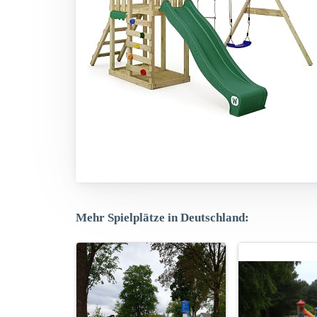
Mehr Spielplätze in Deutschland: