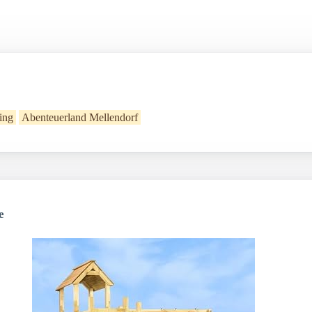
ing
Abenteuerland Mellendorf
e