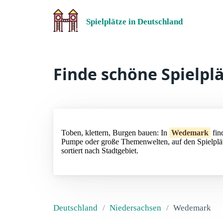
Spielplätze in Deutschland
Finde schöne Spielpl
Toben, klettern, Burgen bauen: In
Wedemark
fin
Pumpe oder große Themenwelten, auf den Spielplät
sortiert nach Stadtgebiet.
Deutschland
Niedersachsen
Wedemark