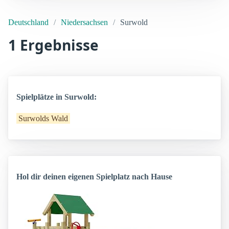
Deutschland
Niedersachsen
Surwold
1 Ergebnisse
Spielplätze in Surwold:
Surwolds Wald
Hol dir deinen eigenen Spielplatz nach Hause