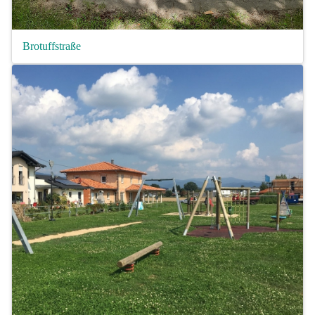
Brotuffstraße