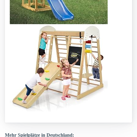
Mehr Spielplätze in Deutschland: