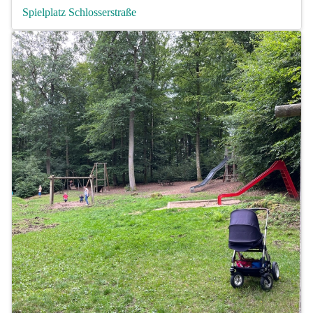
Spielplatz Schlosserstraße