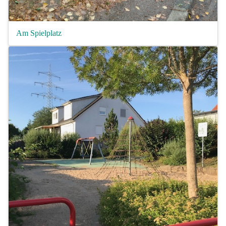
Am Spielplatz