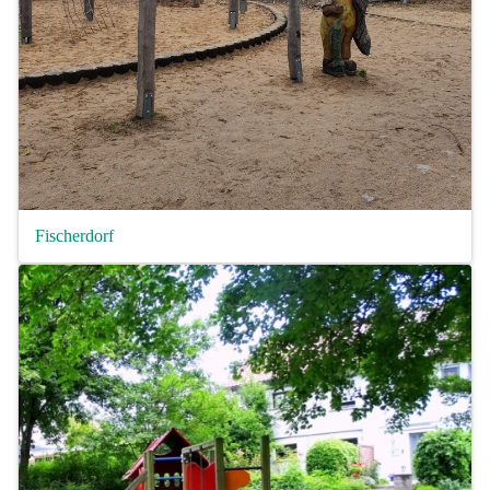
Fischerdorf