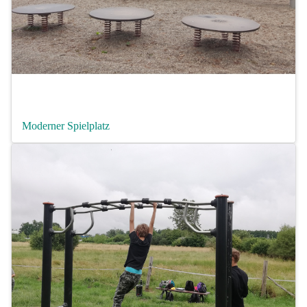
Moderner Spielplatz