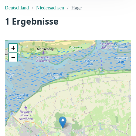
Deutschland
Niedersachsen
Hage
1 Ergebnisse
+
−