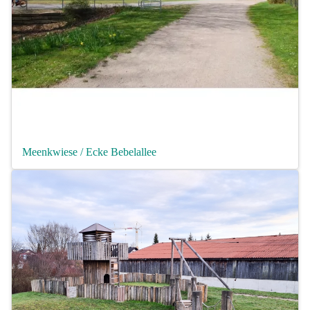
Meenkwiese / Ecke Bebelallee