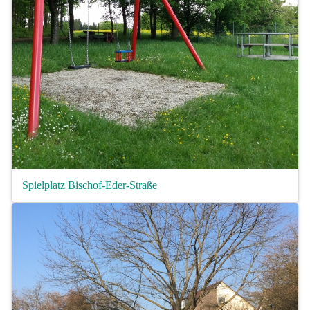
Spielplatz Bischof-Eder-Straße