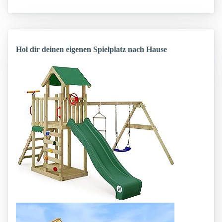
Hol dir deinen eigenen Spielplatz nach Hause