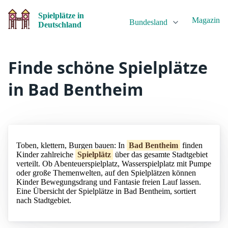
Spielplätze in
Magazin
Bundesland
Deutschland
Finde schöne Spielplätze
in Bad Bentheim
Toben, klettern, Burgen bauen: In
Bad Bentheim
finden
Kinder zahlreiche
Spielplätz
über das gesamte Stadtgebiet
verteilt. Ob Abenteuerspielplatz, Wasserspielplatz mit Pumpe
oder große Themenwelten, auf den Spielplätzen können
Kinder Bewegungsdrang und Fantasie freien Lauf lassen.
Eine Übersicht der Spielplätze in Bad Bentheim, sortiert
nach Stadtgebiet.