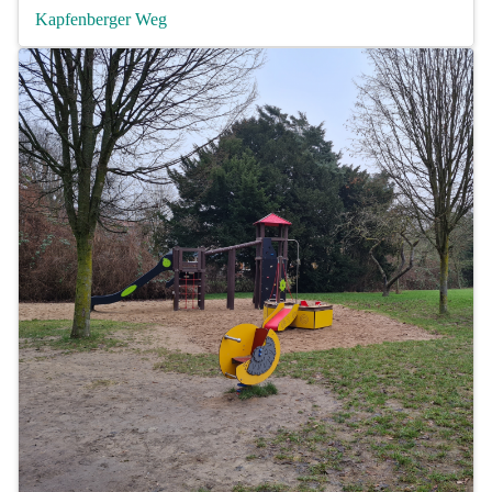
Kapfenberger Weg