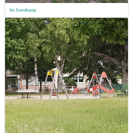
Im Soestkamp