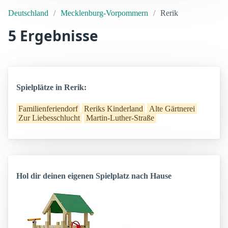
Deutschland
Mecklenburg-Vorpommern
Rerik
5 Ergebnisse
Spielplätze in Rerik:
Familienferiendorf
Reriks Kinderland
Alte Gärtnerei
Zur Liebesschlucht
Martin-Luther-Straße
Hol dir deinen eigenen Spielplatz nach Hause