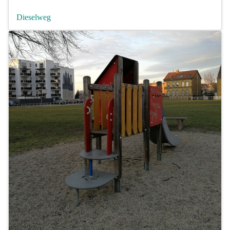
Dieselweg