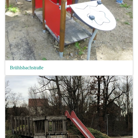
Brühlsbachstraße