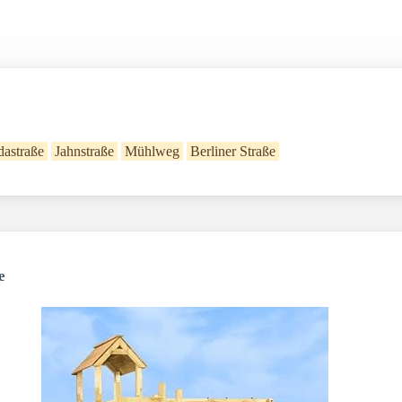
dastraße
Jahnstraße
Mühlweg
Berliner Straße
e