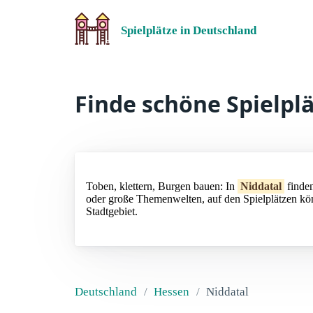
Spielplätze in Deutschland
Finde schöne Spielplä
Toben, klettern, Burgen bauen: In
Niddatal
finden
oder große Themenwelten, auf den Spielplätzen kön
Stadtgebiet.
Deutschland
Hessen
Niddatal