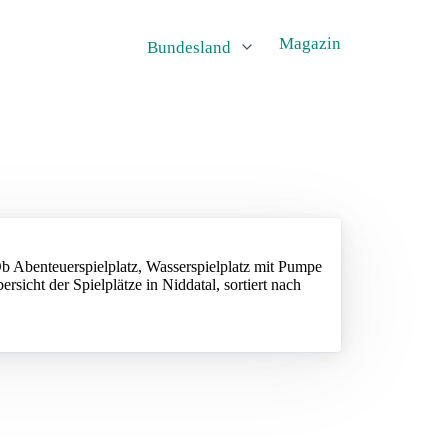
Magazin
Bundesland
 Ob Abenteuerspielplatz, Wasserspielplatz mit Pumpe
icht der Spielplätze in Niddatal, sortiert nach