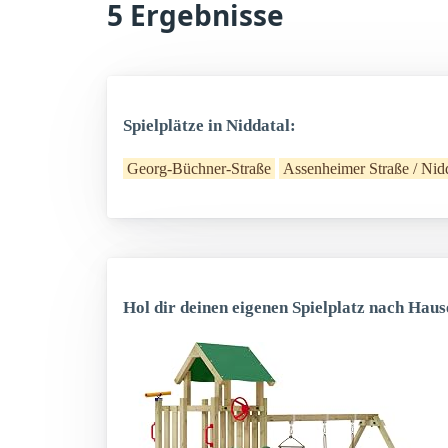
5 Ergebnisse
Spielplätze in Niddatal:
Georg-Büchner-Straße
Assenheimer Straße / Nid
Hol dir deinen eigenen Spielplatz nach Haus