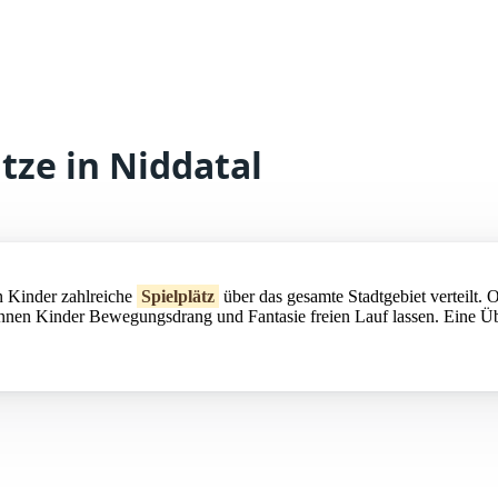
tze in Niddatal
 Kinder zahlreiche
Spielplätz
über das gesamte Stadtgebiet verteilt.
nen Kinder Bewegungsdrang und Fantasie freien Lauf lassen. Eine Übers