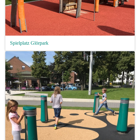
Spielplatz Glörpark