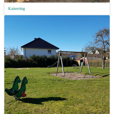
Kaiserring