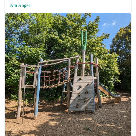
Am Anger