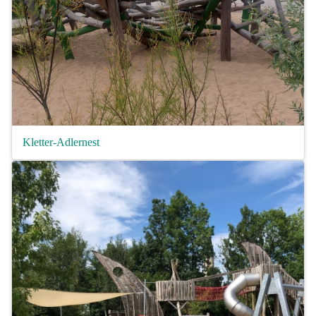
Kletter-Adlernest