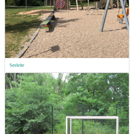
Seeleite