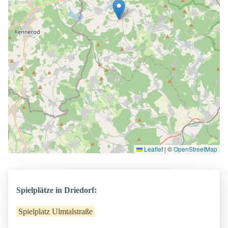
Leaflet
|
©
OpenStreetMap
Spielplätze in Driedorf:
Spielplatz Ulmtalstraße