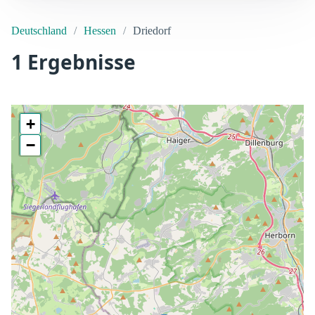
Deutschland
Hessen
Driedorf
1 Ergebnisse
+
−